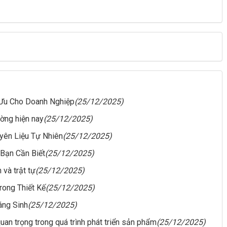
 Ưu Cho Doanh Nghiệp
(25/12/2025)
ường hiện nay
(25/12/2025)
yên Liệu Tự Nhiên
(25/12/2025)
 Bạn Cần Biết
(25/12/2025)
và trật tự
(25/12/2025)
rong Thiết Kế
(25/12/2025)
áng Sinh
(25/12/2025)
uan trọng trong quá trình phát triển sản phẩm
(25/12/2025)