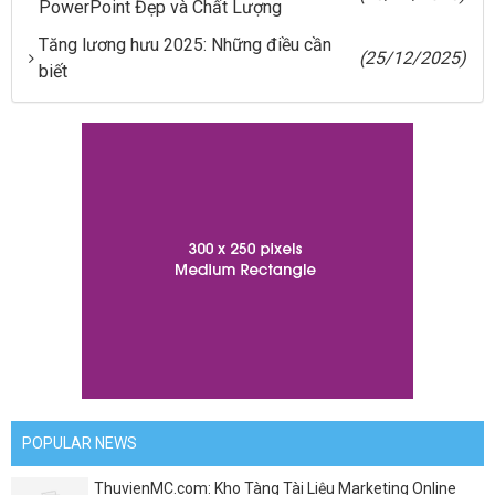
PowerPoint Đẹp và Chất Lượng
Tăng lương hưu 2025: Những điều cần
(25/12/2025)
biết
POPULAR NEWS
ThuvienMC.com: Kho Tàng Tài Liệu Marketing Online