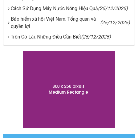
Cách Sử Dụng Máy Nước Nóng Hiệu Quả
(25/12/2025)
Bảo hiểm xã hội Việt Nam: Tổng quan và
(25/12/2025)
quyền lợi
Trôn Có Lái: Những Điều Cần Biết
(25/12/2025)