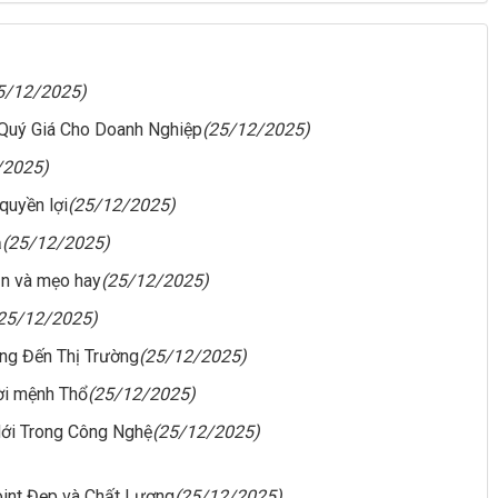
5/12/2025)
Quý Giá Cho Doanh Nghiệp
(25/12/2025)
/2025)
quyền lợi
(25/12/2025)
ả
(25/12/2025)
ẫn và mẹo hay
(25/12/2025)
25/12/2025)
ng Đến Thị Trường
(25/12/2025)
ời mệnh Thổ
(25/12/2025)
ới Trong Công Nghệ
(25/12/2025)
int Đẹp và Chất Lượng
(25/12/2025)