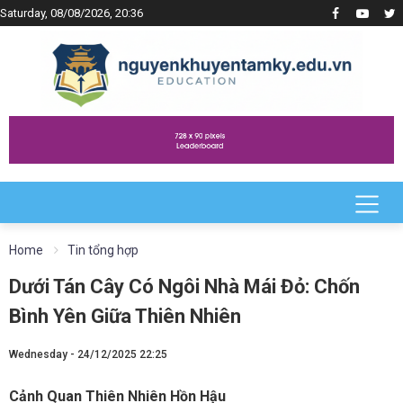
Saturday, 08/08/2026, 20:36
Home
Tin tổng hợp
Dưới Tán Cây Có Ngôi Nhà Mái Đỏ: Chốn
Bình Yên Giữa Thiên Nhiên
Wednesday - 24/12/2025 22:25
Cảnh Quan Thiên Nhiên Hồn Hậu