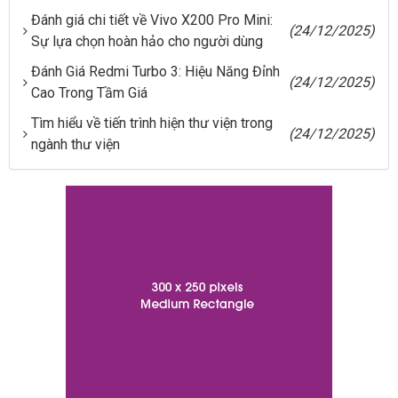
Đánh giá chi tiết về Vivo X200 Pro Mini:
(24/12/2025)
Sự lựa chọn hoàn hảo cho người dùng
Đánh Giá Redmi Turbo 3: Hiệu Năng Đỉnh
(24/12/2025)
Cao Trong Tầm Giá
Tìm hiểu về tiến trình hiện thư viện trong
(24/12/2025)
ngành thư viện