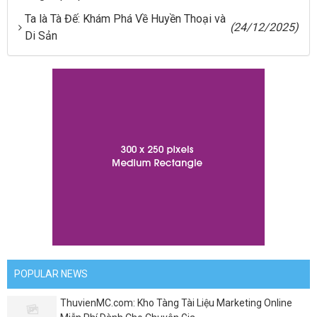
Ta là Tà Đế: Khám Phá Về Huyền Thoại và
(24/12/2025)
Di Sản
POPULAR NEWS
ThuvienMC.com: Kho Tàng Tài Liệu Marketing Online