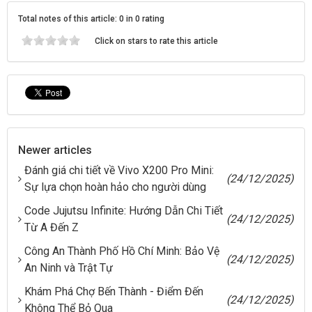
Total notes of this article: 0 in 0 rating
Click on stars to rate this article
Newer articles
Đánh giá chi tiết về Vivo X200 Pro Mini:
(24/12/2025)
Sự lựa chọn hoàn hảo cho người dùng
Code Jujutsu Infinite: Hướng Dẫn Chi Tiết
(24/12/2025)
Từ A Đến Z
Công An Thành Phố Hồ Chí Minh: Bảo Vệ
(24/12/2025)
An Ninh và Trật Tự
Khám Phá Chợ Bến Thành - Điểm Đến
(24/12/2025)
Không Thể Bỏ Qua