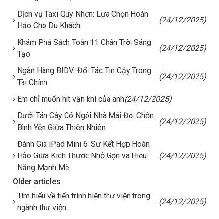
Dịch vụ Taxi Quy Nhơn: Lựa Chọn Hoàn
(24/12/2025)
Hảo Cho Du Khách
Khám Phá Sách Toán 11 Chân Trời Sáng
(24/12/2025)
Tạo
Ngân Hàng BIDV: Đối Tác Tin Cậy Trong
(24/12/2025)
Tài Chính
Em chỉ muốn hít vận khí của anh
(24/12/2025)
Dưới Tán Cây Có Ngôi Nhà Mái Đỏ: Chốn
(24/12/2025)
Bình Yên Giữa Thiên Nhiên
Đánh Giá iPad Mini 6: Sự Kết Hợp Hoàn
Hảo Giữa Kích Thước Nhỏ Gọn và Hiệu
(24/12/2025)
Năng Mạnh Mẽ
Older articles
Tìm hiểu về tiến trình hiện thư viện trong
(24/12/2025)
ngành thư viện