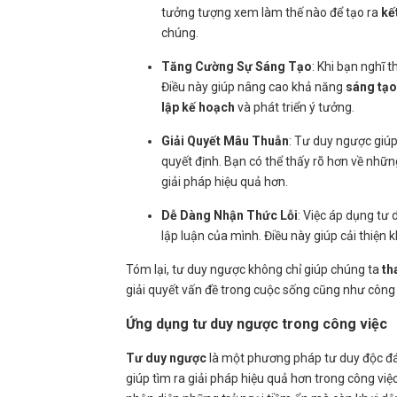
tưởng tượng xem làm thế nào để tạo ra
kế
chúng.
Tăng Cường Sự Sáng Tạo
: Khi bạn nghĩ 
Điều này giúp nâng cao khả năng
sáng tạo
lập kế hoạch
và phát triển ý tưởng.
Giải Quyết Mâu Thuẫn
: Tư duy ngược giú
quyết định. Bạn có thể thấy rõ hơn về nhữ
giải pháp hiệu quả hơn.
Dễ Dàng Nhận Thức Lỗi
: Việc áp dụng tư
lập luận của mình. Điều này giúp cải thiện 
Tóm lại, tư duy ngược không chỉ giúp chúng ta
th
giải quyết vấn đề trong cuộc sống cũng như công 
Ứng dụng tư duy ngược trong công việc
Tư duy ngược
là một phương pháp tư duy độc đáo
giúp tìm ra giải pháp hiệu quả hơn trong công vi