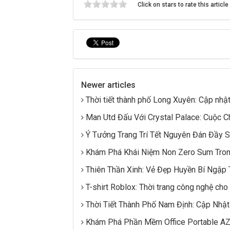
Click on stars to rate this article
Newer articles
Thời tiết thành phố Long Xuyên: Cập nhậ
Man Utd Đấu Với Crystal Palace: Cuộc Ch
Ý Tưởng Trang Trí Tết Nguyên Đán Đầy 
Khám Phá Khái Niệm Non Zero Sum Tron
Thiên Thần Xinh: Vẻ Đẹp Huyền Bí Ngập 
T-shirt Roblox: Thời trang công nghệ ch
Thời Tiết Thành Phố Nam Định: Cập Nhậ
Khám Phá Phần Mềm Office Portable AZ: