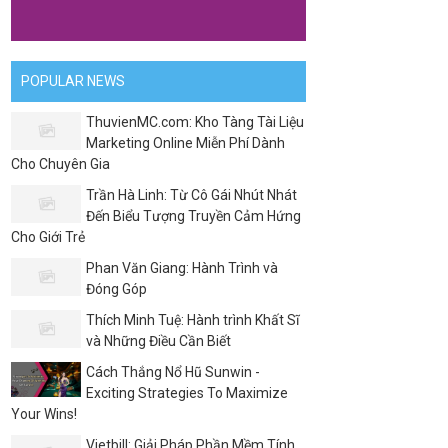
POPULAR NEWS
ThuvienMC.com: Kho Tàng Tài Liệu
Marketing Online Miễn Phí Dành
Cho Chuyên Gia
Trần Hà Linh: Từ Cô Gái Nhút Nhát
Đến Biểu Tượng Truyền Cảm Hứng
Cho Giới Trẻ
Phan Văn Giang: Hành Trình và
Đóng Góp
Thích Minh Tuệ: Hành trình Khất Sĩ
và Những Điều Cần Biết
Cách Thắng Nổ Hũ Sunwin -
Exciting Strategies To Maximize
Your Wins!
Vietbill: Giải Pháp Phần Mềm Tính