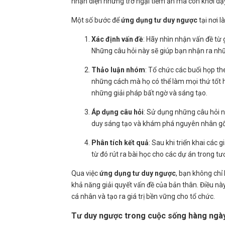
nhận diện những trở ngại tiềm ẩn mà còn khơi dậ
Một số bước để
ứng dụng tư duy ngược
tại nơi 
Xác định vấn đề
: Hãy nhìn nhận vấn đề từ g
Những câu hỏi này sẽ giúp bạn nhận ra nhữn
Thảo luận nhóm
: Tổ chức các buổi họp th
những cách mà họ có thể làm mọi thứ tốt 
những giải pháp bất ngờ và sáng tạo.
Áp dụng câu hỏi
: Sử dụng những câu hỏi n
duy sáng tạo và khám phá nguyên nhân gốc
Phân tích kết quả
: Sau khi triển khai các
từ đó rút ra bài học cho các dự án trong tươ
Qua việc
ứng dụng tư duy ngược
, bạn không ch
khả năng giải quyết vấn đề của bản thân. Điều nà
cá nhân và tạo ra giá trị bền vững cho tổ chức.
Tư duy ngược trong cuộc sống hàng ngà