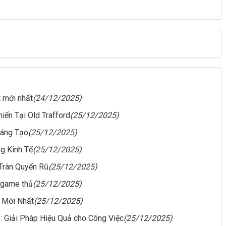
t mới nhất
(24/12/2025)
iến Tại Old Trafford
(25/12/2025)
Sáng Tạo
(25/12/2025)
g Kinh Tế
(25/12/2025)
Tràn Quyến Rũ
(25/12/2025)
o game thủ
(25/12/2025)
t Mới Nhất
(25/12/2025)
 Giải Pháp Hiệu Quả cho Công Việc
(25/12/2025)