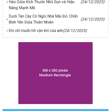
Hảo Giữa Kích Thước Nhỏ Gọn và Hiệu
(24/12/2025)
Năng Mạnh Mẽ
Dưới Tán Cây Có Ngôi Nhà Mái Đỏ: Chốn
(24/12/2025)
Bình Yên Giữa Thiên Nhiên
Em chỉ muốn hít vận khí của anh
(24/12/2025)