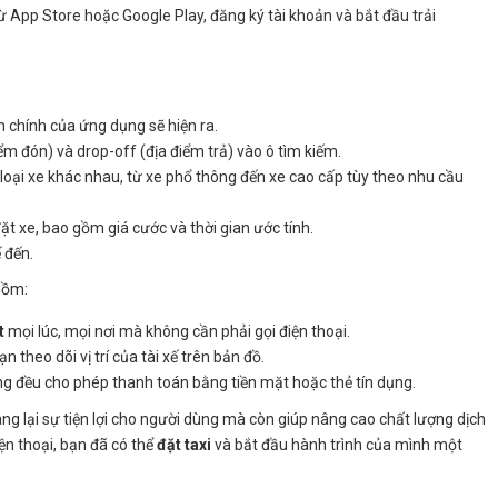
ừ App Store hoặc Google Play, đăng ký tài khoản và bắt đầu trải
n chính của ứng dụng sẽ hiện ra.
iểm đón) và drop-off (địa điểm trả) vào ô tìm kiếm.
u loại xe khác nhau, từ xe phổ thông đến xe cao cấp tùy theo nhu cầu
 đặt xe, bao gồm giá cước và thời gian ước tính.
ế đến.
 gồm:
t
mọi lúc, mọi nơi mà không cần phải gọi điện thoại.
 theo dõi vị trí của tài xế trên bản đồ.
ng đều cho phép thanh toán bằng tiền mặt hoặc thẻ tín dụng.
g lại sự tiện lợi cho người dùng mà còn giúp nâng cao chất lượng dịch
iện thoại, bạn đã có thể
đặt taxi
và bắt đầu hành trình của mình một