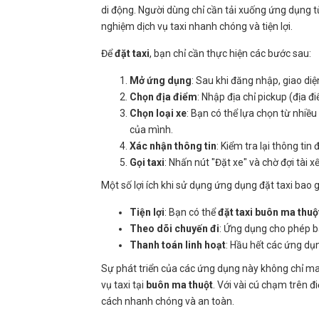
di động. Người dùng chỉ cần tải xuống ứng dụng t
nghiệm dịch vụ taxi nhanh chóng và tiện lợi.
Để
đặt taxi
, bạn chỉ cần thực hiện các bước sau:
Mở ứng dụng
: Sau khi đăng nhập, giao diệ
Chọn địa điểm
: Nhập địa chỉ pickup (địa đ
Chọn loại xe
: Bạn có thể lựa chọn từ nhiề
của mình.
Xác nhận thông tin
: Kiểm tra lại thông tin
Gọi taxi
: Nhấn nút "Đặt xe" và chờ đợi tài x
Một số lợi ích khi sử dụng ứng dụng đặt taxi bao
Tiện lợi
: Bạn có thể
đặt taxi buôn ma thuộ
Theo dõi chuyến đi
: Ứng dụng cho phép bạn
Thanh toán linh hoạt
: Hầu hết các ứng dụ
Sự phát triển của các ứng dụng này không chỉ man
vụ taxi tại
buôn ma thuột
. Với vài cú chạm trên đ
cách nhanh chóng và an toàn.