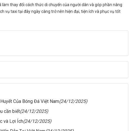
 làm thay đổi cách thức di chuyển của người dân và góp phần nâng
h vụ taxi tại đây ngày càng trở nên hiện đại, tiện ích và phục vụ tốt
 Huyết Của Bóng Đá Việt Nam
(24/12/2025)
u cần biết
(24/12/2025)
c và Lợi Ích
(24/12/2025)