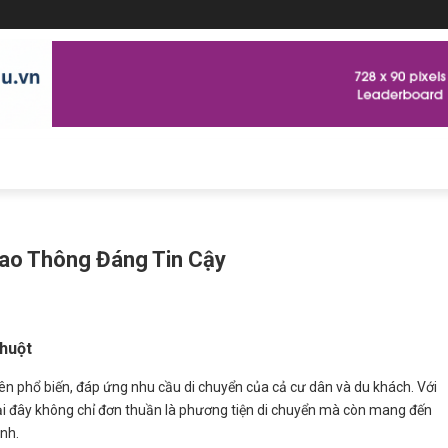
iao Thông Đáng Tin Cậy
Thuột
n phổ biến, đáp ứng nhu cầu di chuyển của cả cư dân và du khách. Với
 tại đây không chỉ đơn thuần là phương tiện di chuyển mà còn mang đến
ình.