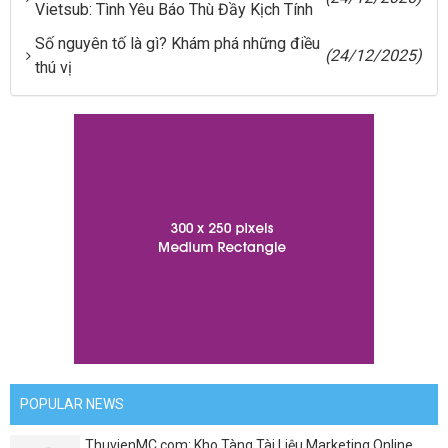
Vietsub: Tình Yêu Báo Thù Đầy Kịch Tính
Số nguyên tố là gì? Khám phá những điều
(24/12/2025)
thú vị
POPULAR NEWS
ThuvienMC.com: Kho Tàng Tài Liệu Marketing Online