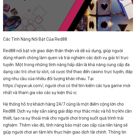
Các Tính Năng Nổi Bật Của Red88
Red88 nổi bật với giao diện thân thiện và dễ sử dụng, giúp người
dùng nhanh chóng làm quen và trải nghiệm các dịch vụ giải trí trực
tuyến. Một trong những tính năng hấp dẫn là khả năng cung cấp đa
dạng các trò chơi từ slot, cá cược thể thao đến casino trực tuyến, đáp
ứng nhu cầu của nhiều đối tượng khác nhau. Tại
https://xpyw.uk.com/, người chơi có thể tìm kiếm các tựa game mới
nhất và tham gia vào các sự kiện thú vị.
Hệ thống hỗ trợ khách hàng 24/7 cũng là một điểm cộng lớn cho
Red88. Dịch vụ này sẵn sàng giải đáp mọi thắc mắc và hỗ trợ khi cần
thiết, tạo ra sự thoải mái cho người chơi trong suốt quá trình trải
nghiệm. Thêm vào đó, tính năng bảo mật cao cấp của nền tảng sẽ
giúp người chơi an tâm khi thực hiện giao dịch tài chính. Thông tin