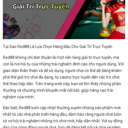
Tại Sao Red88 Là Lựa Chọn Hàng Đầu Cho Giải Trí Trực Tuyến
Red88 không chỉ đơn thuần là một nền tảng giải trí trực tuyến, mà
còn là nơi hội tụ của những trải nghiệm đỉnh cao cho người dùng. Với
giao diện thân thiện và dễ sử dụng, người chơi có thể dễ dàng khám
phá thế giới trò chơi đa dạng, từ casino trực tuyến đến các trò chơi
thể thao hấp dẫn. Trên trang web này, bạn sẽ tìm thấy những phần
thưởng và chương trình khuyến mãi nổi bật, giúp nâng cao trải
nghiệm của mình.
Đặc biệt, Red88 luôn cập nhật thường xuyên những sản phẩm mới
nhất từ các nhà phát triển hàng đầu, đảm bảo rằng người chơi luôn
có cơ hội trải nghiệm những trò chơi mới, hấp dẫn nhất. Với sự đông
đảo của cộng đồng người chơi, bạn dễ dàng kết nối và chia sẻ niềm