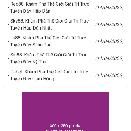
Red88: Khám Phá Thế Giới Giải Trí Trực
(14/04/2026)
Tuyến Đầy Hấp Dẫn
Sky88: Khám Phá Thế Giới Giải Trí Trực
(14/04/2026)
Tuyến Hấp Dẫn Nhất
Lu88: Khám Phá Thế Giới Giải Trí Trực
(14/04/2026)
Tuyến Đầy Sáng Tạo
Sin88: Khám Phá Thế Giới Giải Trí Trực
(14/04/2026)
Tuyến Đầy Kỳ Thú
Dabet: Khám Phá Thế Giới Giải Trí Trực
(14/04/2026)
Tuyến Đầy Cảm Hứng