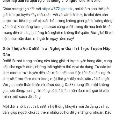
chơi hấp dẫn và dịch vụ chất lượng cho người chơi khắp nơi.
Chào mừng bạn đến với
https://572.gb.net/
, nơi khám phá thế giới
giải trí trực tuyến đầy màu sắc. Với vô vàn trò chơi, từ slot đến bàn
cược trực tiếp, bạn sẽ bị cuốn hút trong không gian giải trí sống động
và thú vị. Khả năng tương tác cao cùng chất lượng đồ họa tinh tế sẽ
mang đến cho bạn những trải nghiệm không thể quên. Đừng bỏ lỡ cơ
hội thỏa mãn đam mê giải trí ngay hôm nay!
Giới Thiệu Về Da88: Trải Nghiệm Giải Trí Trực Tuyến Hấp
Dẫn
Da88 là một trong những nền tảng giải trí trực tuyến hàng đầu, cung
cấp cho người dùng những trải nghiệm thú vị và đa dạng. Từ các trò
chơi casino trực tuyến đến các môn thể thao điện tử hấp dẫn, người
chơi sẽ được đắm chìm trong một thế giới đầy màu sắc và bất ngờ.
Với giao diện thân thiện và dễ sử dụng, Da88 mang đến một không
gian sôi động, nơi người dùng có thể thỏa mãn đam mê giải trí của
mình một cách dễ dàng.
Một điểm nổi bật của Da88 là hệ thống khuyến mãi đa dạng và hấp
dẫn, giúp người chơi có thêm nhiều cơ hội để gia tăng lợi nhuận. Đặc