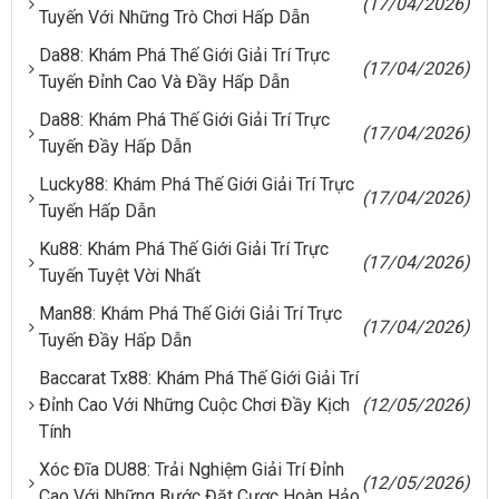
(17/04/2026)
Tuyến Với Những Trò Chơi Hấp Dẫn
Da88: Khám Phá Thế Giới Giải Trí Trực
(17/04/2026)
Tuyến Đỉnh Cao Và Đầy Hấp Dẫn
Da88: Khám Phá Thế Giới Giải Trí Trực
(17/04/2026)
Tuyến Đầy Hấp Dẫn
Lucky88: Khám Phá Thế Giới Giải Trí Trực
(17/04/2026)
Tuyến Hấp Dẫn
Ku88: Khám Phá Thế Giới Giải Trí Trực
(17/04/2026)
Tuyến Tuyệt Vời Nhất
Man88: Khám Phá Thế Giới Giải Trí Trực
(17/04/2026)
Tuyến Đầy Hấp Dẫn
Baccarat Tx88: Khám Phá Thế Giới Giải Trí
Đỉnh Cao Với Những Cuộc Chơi Đầy Kịch
(12/05/2026)
Tính
Xóc Đĩa DU88: Trải Nghiệm Giải Trí Đỉnh
(12/05/2026)
Cao Với Những Bước Đặt Cược Hoàn Hảo