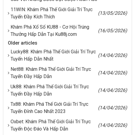
11WIN: Khám Phá Thế Giới Giải Trí Trực
(13/05/2026)
Tuyến Đầy Kích Thích
Khám Phá Xổ Số KU88 - Cơ Hội Trúng
(16/05/2026)
Thưởng Hấp Dẫn Tại Ku88j.com
Older articles
Lucky88: Khám Phá Thế Giới Giải Trí Trực
(14/04/2026)
Tuyến Hấp Dẫn Nhất
Net88: Khám Phá Thế Giới Giải Trí Trực
(14/04/2026)
Tuyến Đầy Hấp Dẫn
Uk88: Khám Phá Thế Giới Giải Trí Trực
(14/04/2026)
Tuyến Đầy Hấp Dẫn
Tx88: Khám Phá Thế Giới Giải Trí Trực
(14/04/2026)
Tuyến Đỉnh Cao Nhất 2023
Oxbet: Khám Phá Thế Giới Giải Trí Trực
(14/04/2026)
Tuyến Độc Đáo Và Hấp Dẫn