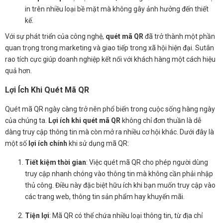
in trên nhiều loại bề mặt mà không gây ảnh hưởng đến thiết
kế.
Với sự phát triển của công nghệ,
quét mã QR
đã trở thành một phần
quan trọng trong marketing và giao tiếp trong xã hội hiện đại. Sutân
rao tích cực giúp doanh nghiệp kết nối với khách hàng một cách hiệu
quả hơn.
Lợi Ích Khi Quét Mã QR
Quét mã QR ngày càng trở nên phổ biến trong cuộc sống hàng ngày
của chúng ta.
Lợi ích khi quét mã QR
không chỉ đơn thuần là dễ
dàng truy cập thông tin mà còn mở ra nhiều cơ hội khác. Dưới đây là
một số
lợi ích chính
khi sử dụng mã QR:
Tiết kiệm thời gian
: Việc quét mã QR cho phép người dùng
truy cập nhanh chóng vào thông tin mà không cần phải nhập
thủ công. Điều này đặc biệt hữu ích khi bạn muốn truy cập vào
các trang web, thông tin sản phẩm hay khuyến mãi.
Tiện lợi
: Mã QR có thể chứa nhiều loại thông tin, từ địa chỉ