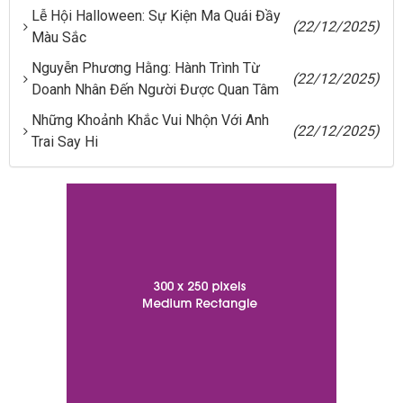
Lễ Hội Halloween: Sự Kiện Ma Quái Đầy
(22/12/2025)
Màu Sắc
Nguyễn Phương Hằng: Hành Trình Từ
(22/12/2025)
Doanh Nhân Đến Người Được Quan Tâm
Những Khoảnh Khắc Vui Nhộn Với Anh
(22/12/2025)
Trai Say Hi