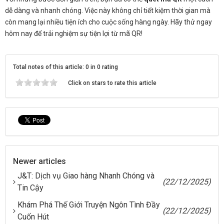
dễ dàng và nhanh chóng. Việc này không chỉ tiết kiệm thời gian mà
còn mang lại nhiều tiện ích cho cuộc sống hàng ngày. Hãy thử ngay
hôm nay để trải nghiệm sự tiện lợi từ mã QR!
Total notes of this article: 0 in 0 rating
Click on stars to rate this article
Newer articles
J&T: Dịch vụ Giao hàng Nhanh Chóng và
(22/12/2025)
Tin Cậy
Khám Phá Thế Giới Truyện Ngôn Tình Đầy
(22/12/2025)
Cuốn Hút