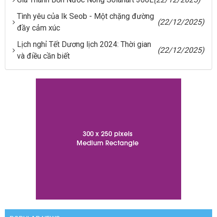
Tình yêu của Ik Seob - Một chặng đường
(22/12/2025)
đầy cảm xúc
Lịch nghỉ Tết Dương lịch 2024: Thời gian
(22/12/2025)
và điều cần biết