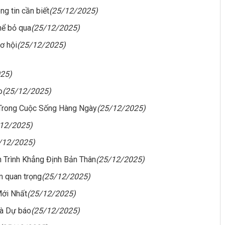
g tin cần biết
(25/12/2025)
hể bỏ qua
(25/12/2025)
ơ hội
(25/12/2025)
25)
o
(25/12/2025)
Trong Cuộc Sống Hàng Ngày
(25/12/2025)
/12/2025)
/12/2025)
 Trình Khẳng Định Bản Thân
(25/12/2025)
ầm quan trọng
(25/12/2025)
Mới Nhất
(25/12/2025)
và Dự báo
(25/12/2025)