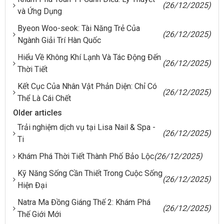
(26/12/2025)
và Ứng Dụng
Byeon Woo-seok: Tài Năng Trẻ Của
(26/12/2025)
Ngành Giải Trí Hàn Quốc
Hiểu Về Không Khí Lạnh Và Tác Động Đến
(26/12/2025)
Thời Tiết
Kết Cục Của Nhân Vật Phản Diện: Chỉ Có
(26/12/2025)
Thể Là Cái Chết
Older articles
Trải nghiệm dịch vụ tại Lisa Nail & Spa -
(26/12/2025)
Ti
Khám Phá Thời Tiết Thành Phố Bảo Lộc
(26/12/2025)
Kỹ Năng Sống Cần Thiết Trong Cuộc Sống
(26/12/2025)
Hiện Đại
Natra Ma Đồng Giáng Thế 2: Khám Phá
(26/12/2025)
Thế Giới Mới