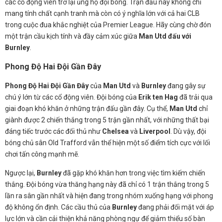
các cổ động viên trở lại ủng hộ đội bóng. Trận đấu này không chỉ
mang tính chất cạnh tranh mà còn có ý nghĩa lớn với cả hai CLB
trong cuộc đua khắc nghiệt của Premier League. Hãy cùng chờ đón
một trận cầu kịch tính và đầy cảm xúc giữa
Man Utd đấu với
Burnley
.
Phong Độ Hai Đội Gần Đây
Phong Độ Hai Đội Gần Đây
của
Man Utd
và
Burnley
đang gây sự
chú ý lớn từ các cổ động viên. Đội bóng của
Erik ten Hag
đã trải qua
giai đoạn khó khăn ở những trận đấu gần đây. Cụ thể,
Man Utd
chỉ
giành được 2 chiến thắng trong 5 trận gần nhất, với những thất bại
đáng tiếc trước các đối thủ như
Chelsea
và
Liverpool
. Dù vậy, đội
bóng chủ sân Old Trafford vẫn thể hiện một số điểm tích cực với lối
chơi tấn công mạnh mẽ.
Ngược lại,
Burnley
đã gặp khó khăn hơn trong việc tìm kiếm chiến
thắng. Đội bóng vừa thăng hạng này đã chỉ có 1 trận thắng trong 5
lần ra sân gần nhất và hiện đang trong nhóm xuống hạng với phong
độ không ổn định. Các cầu thủ của
Burnley
đang phải đối mặt với áp
lực lớn và cần cải thiện khả năng phòng ngự để giảm thiểu số bàn