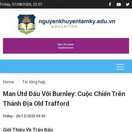
Friday, 07/08/2026, 22:07
Home
Tin tổng hợp
Man Utd Đấu Với Burnley: Cuộc Chiến Trên
Thánh Địa Old Trafford
Friday - 26/12/2025 09:30
Giới Thiệu Về Trận Đấu