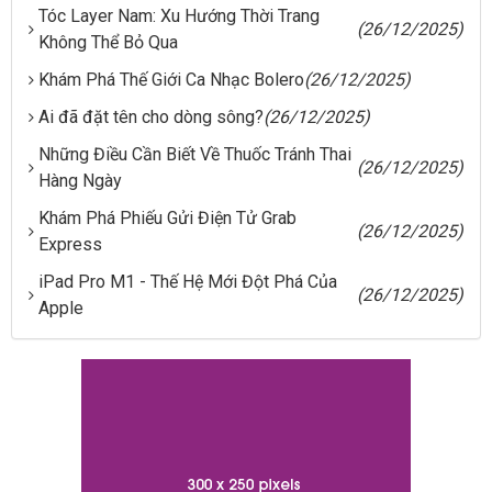
Tóc Layer Nam: Xu Hướng Thời Trang
(26/12/2025)
Không Thể Bỏ Qua
Khám Phá Thế Giới Ca Nhạc Bolero
(26/12/2025)
Ai đã đặt tên cho dòng sông?
(26/12/2025)
Những Điều Cần Biết Về Thuốc Tránh Thai
(26/12/2025)
Hàng Ngày
Khám Phá Phiếu Gửi Điện Tử Grab
(26/12/2025)
Express
iPad Pro M1 - Thế Hệ Mới Đột Phá Của
(26/12/2025)
Apple