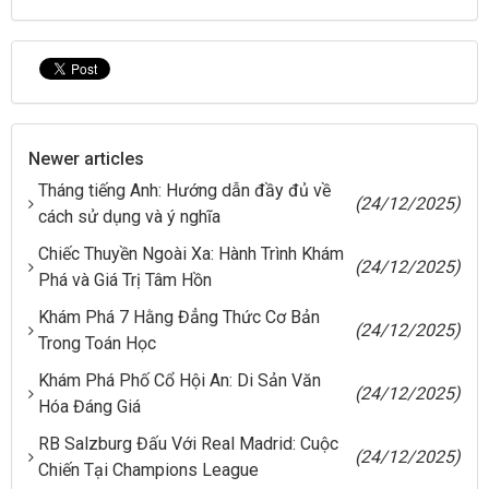
Newer articles
Tháng tiếng Anh: Hướng dẫn đầy đủ về
(24/12/2025)
cách sử dụng và ý nghĩa
Chiếc Thuyền Ngoài Xa: Hành Trình Khám
(24/12/2025)
Phá và Giá Trị Tâm Hồn
Khám Phá 7 Hằng Đẳng Thức Cơ Bản
(24/12/2025)
Trong Toán Học
Khám Phá Phố Cổ Hội An: Di Sản Văn
(24/12/2025)
Hóa Đáng Giá
RB Salzburg Đấu Với Real Madrid: Cuộc
(24/12/2025)
Chiến Tại Champions League