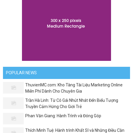
POPULAR NEWS
ThuvienMC.com: Kho Tàng Tài Liệu Marketing Online
Miễn Phí Dành Cho Chuyên Gia
Trần Hà Linh: Từ Cô Gái Nhút Nhát Đến Biểu Tượng
Truyền Cảm Hứng Cho Giới Trẻ
Phan Văn Giang: Hành Trình và Đóng Góp
Thích Minh Tuệ: Hành trình Khất Sĩ và Những Điều Cần