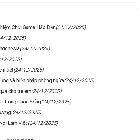
Nghiệm Chơi Game Hấp Dẫn
(24/12/2025)
24/12/2025)
Indonesia
(24/12/2025)
/12/2025)
hi tiết
(24/12/2025)
chứng và biện pháp phòng ngừa
(24/12/2025)
quả cho trẻ em
(24/12/2025)
ha Trong Cuộc Sống
(24/12/2025)
hương
(24/12/2025)
Nơi Làm Việc
(24/12/2025)