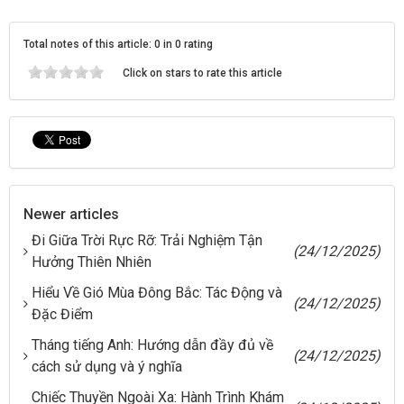
Total notes of this article: 0 in 0 rating
Click on stars to rate this article
Newer articles
Đi Giữa Trời Rực Rỡ: Trải Nghiệm Tận
(24/12/2025)
Hưởng Thiên Nhiên
Hiểu Về Gió Mùa Đông Bắc: Tác Động và
(24/12/2025)
Đặc Điểm
Tháng tiếng Anh: Hướng dẫn đầy đủ về
(24/12/2025)
cách sử dụng và ý nghĩa
Chiếc Thuyền Ngoài Xa: Hành Trình Khám