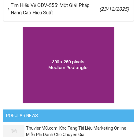
Tìm Hiểu Về ODV-555: Một Giải Pháp
(23/12/2025)
Nâng Cao Hiệu Suất
POPULAR NEWS
ThuvienMC.com: Kho Tàng Tài Liệu Marketing Online
Miễn Phí Dành Cho Chuyên Gia