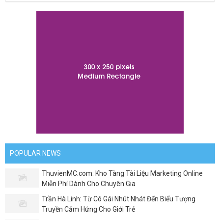
POPULAR NEWS
ThuvienMC.com: Kho Tàng Tài Liệu Marketing Online
Miễn Phí Dành Cho Chuyên Gia
Trần Hà Linh: Từ Cô Gái Nhút Nhát Đến Biểu Tượng
Truyền Cảm Hứng Cho Giới Trẻ