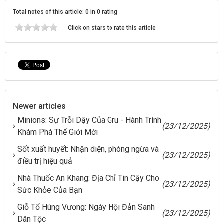
Total notes of this article: 0 in 0 rating
Click on stars to rate this article
Newer articles
Minions: Sự Trỗi Dậy Của Gru - Hành Trình
(23/12/2025)
Khám Phá Thế Giới Mới
Sốt xuất huyết: Nhận diện, phòng ngừa và
(23/12/2025)
điều trị hiệu quả
Nhà Thuốc An Khang: Địa Chỉ Tin Cậy Cho
(23/12/2025)
Sức Khỏe Của Bạn
Giỗ Tổ Hùng Vương: Ngày Hội Đản Sanh
(23/12/2025)
Dân Tộc