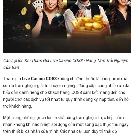
Các Lợi Ích Khi Tham Gia Live Casino CO88 - Nâng Tầm Trải Nghiệm
Của Bạn
Tham gia
Live Casino CO88
không chỉ đơn thuần là chơi game mà
còn là trải nghiệm giải trí chuyên nghiệp, đẳng cấp, cùng nhiều ưu đãi
hấp dẫn dành riêng cho khách hàng. CO88 cam kết mang đến cho
người chơi các dịch vụ tốt nhất từ quy trình đăng ký, nạp tiền, đến hỗ
trợ khách hàng.
Một trong những lợi ích lớn là khả năng trải nghiệm trực tiếp, cảm
nhận không khí náo nhiệt, sôi động của một sòng bạc thực thụ ngay
trên thiết bị cá nhân của mình. Các nhà cái luôn duy trì thái độ