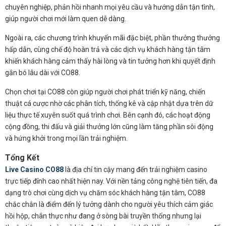
chuyên nghiệp, phản hồi nhanh mọi yêu cầu và hướng dẫn tận tình,
giúp người chơi mới làm quen dễ dàng.
Ngoài ra, các chương trình khuyến mãi đặc biệt, phần thưởng thưởng
hấp dẫn, cùng chế độ hoàn trả và các dịch vụ khách hàng tận tâm
khiến khách hàng cảm thấy hài lòng và tin tưởng hơn khi quyết định
gắn bó lâu dài với CO88.
Chọn chơi tại CO88 còn giúp người chơi phát triển kỹ năng, chiến
thuật cá cược nhờ các phân tích, thống kê và cập nhật dựa trên dữ
liệu thực tế xuyên suốt quá trình chơi. Bên cạnh đó, các hoạt động
cộng đồng, thi đấu và giải thưởng lớn cũng làm tăng phần sôi động
và hứng khởi trong mọi lần trải nghiệm.
Tổng Kết
Live Casino CO88
là địa chỉ tin cậy mang đến trải nghiệm casino
trực tiếp đỉnh cao nhất hiện nay. Với nền tảng công nghệ tiên tiến, đa
dạng trò chơi cùng dịch vụ chăm sóc khách hàng tận tâm, CO88
chắc chắn là điểm đến lý tưởng dành cho người yêu thích cảm giác
hồi hộp, chân thực như đang ở sòng bài truyền thống nhưng lại