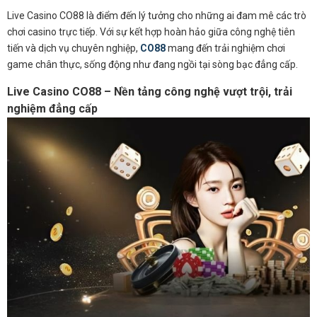
Live Casino CO88 là điểm đến lý tưởng cho những ai đam mê các trò
chơi casino trực tiếp. Với sự kết hợp hoàn hảo giữa công nghệ tiên
tiến và dịch vụ chuyên nghiệp,
CO88
mang đến trải nghiệm chơi
game chân thực, sống động như đang ngồi tại sòng bạc đẳng cấp.
Live Casino CO88 – Nền tảng công nghệ vượt trội, trải
nghiệm đẳng cấp