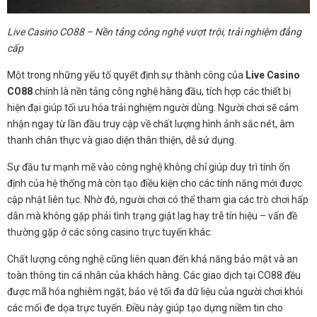
Live Casino CO88 – Nền tảng công nghệ vượt trội, trải nghiệm đẳng
cấp
Một trong những yếu tố quyết định sự thành công của
Live Casino
CO88
chính là nền tảng công nghệ hàng đầu, tích hợp các thiết bị
hiện đại giúp tối ưu hóa trải nghiệm người dùng. Người chơi sẽ cảm
nhận ngay từ lần đầu truy cập về chất lượng hình ảnh sắc nét, âm
thanh chân thực và giao diện thân thiện, dễ sử dụng.
Sự đầu tư mạnh mẽ vào công nghệ không chỉ giúp duy trì tính ổn
định của hệ thống mà còn tạo điều kiện cho các tính năng mới được
cập nhật liên tục. Nhờ đó, người chơi có thể tham gia các trò chơi hấp
dẫn mà không gặp phải tình trạng giật lag hay trễ tín hiệu – vấn đề
thường gặp ở các sòng casino trực tuyến khác.
Chất lượng công nghệ cũng liên quan đến khả năng bảo mật và an
toàn thông tin cá nhân của khách hàng. Các giao dịch tại CO88 đều
được mã hóa nghiêm ngặt, bảo vệ tối đa dữ liệu của người chơi khỏi
các mối đe dọa trực tuyến. Điều này giúp tạo dựng niềm tin cho