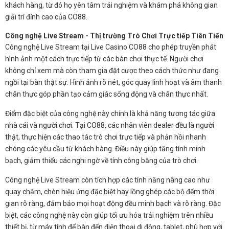
khách hàng, từ đó họ yên tâm trải nghiệm và khám phá không gian
giải trí đỉnh cao của CO88.
Công nghệ Live Stream - Thị trường Trò Chơi Trực tiếp Tiên Tiến
Công nghệ Live Stream tại Live Casino CO88 cho phép truyền phát
hình ảnh một cách trực tiếp từ các bàn chơi thực tế. Người chơi
không chỉ xem mà còn tham gia đặt cược theo cách thức như đang
ngồi tại bàn thật sự. Hình ảnh rõ nét, góc quay linh hoạt và âm thanh
chân thực góp phần tạo cảm giác sống động và chân thực nhất.
Điểm đặc biệt của công nghệ này chính là khả năng tương tác giữa
nhà cái và người chơi. Tại CO88, các nhân viên dealer đều là người
thật, thực hiện các thao tác trò chơi trực tiếp và phản hồi nhanh
chóng các yêu cầu từ khách hàng. Điều này giúp tăng tính minh
bạch, giảm thiểu các nghi ngờ về tính công bằng của trò chơi.
Công nghệ Live Stream còn tích hợp các tính năng nâng cao như
quay chậm, chèn hiệu ứng đặc biệt hay lồng ghép các bộ đếm thời
gian rõ ràng, đảm bảo mọi hoạt động đều minh bạch và rõ ràng. Đặc
biệt, các công nghệ này còn giúp tối ưu hóa trải nghiệm trên nhiều
thiết bị, từ máy tính để bàn đến điện thoại di động, tablet, phù hợp với