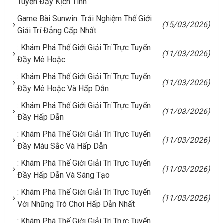
Tuyến Đầy Kịch Tính
Game Bài Sunwin: Trải Nghiệm Thế Giới
(15/03/2026)
Giải Trí Đẳng Cấp Nhất
: Khám Phá Thế Giới Giải Trí Trực Tuyến
(11/03/2026)
Đầy Mê Hoặc
: Khám Phá Thế Giới Giải Trí Trực Tuyến
(11/03/2026)
Đầy Mê Hoặc Và Hấp Dẫn
: Khám Phá Thế Giới Giải Trí Trực Tuyến
(11/03/2026)
Đầy Hấp Dẫn
: Khám Phá Thế Giới Giải Trí Trực Tuyến
(11/03/2026)
Đầy Màu Sắc Và Hấp Dẫn
: Khám Phá Thế Giới Giải Trí Trực Tuyến
(11/03/2026)
Đầy Hấp Dẫn Và Sáng Tạo
: Khám Phá Thế Giới Giải Trí Trực Tuyến
(11/03/2026)
Với Những Trò Chơi Hấp Dẫn Nhất
: Khám Phá Thế Giới Giải Trí Trực Tuyến