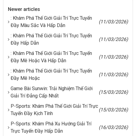
Newer articles
: Khám Phá Thế Giới Giải Trí Trực Tuyến
(11/03/2026)
Đầy Màu Sắc Và Hấp Dẫn
: Khám Phá Thế Giới Giải Trí Trực Tuyến
(11/03/2026)
Đầy Hấp Dẫn
: Khám Phá Thế Giới Giải Trí Trực Tuyến
(11/03/2026)
Đầy Mê Hoặc Và Hấp Dẫn
: Khám Phá Thế Giới Giải Trí Trực Tuyến
(11/03/2026)
Đầy Mê Hoặc
Game Bài Sunwin: Trải Nghiệm Thế Giới
(15/03/2026)
Giải Trí Đẳng Cấp Nhất
P-Sports: Khám Phá Thế Giới Giải Trí Trực
(15/03/2026)
Tuyến Đầy Kịch Tính
P-Sports: Khám Phá Xu Hướng Giải Trí
(16/03/2026)
Trực Tuyến Đầy Hấp Dẫn