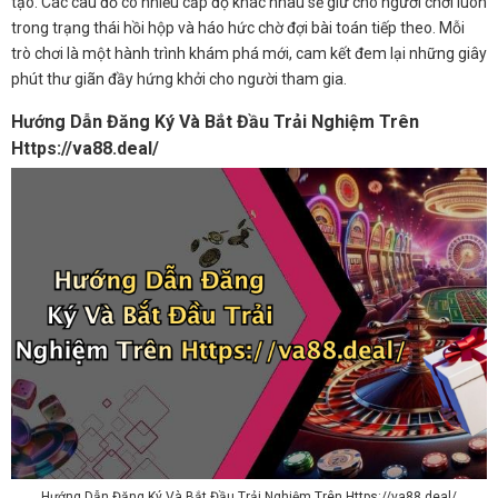
tạo. Các câu đố có nhiều cấp độ khác nhau sẽ giữ cho người chơi luôn
trong trạng thái hồi hộp và háo hức chờ đợi bài toán tiếp theo. Mỗi
trò chơi là một hành trình khám phá mới, cam kết đem lại những giây
phút thư giãn đầy hứng khởi cho người tham gia.
Hướng Dẫn Đăng Ký Và Bắt Đầu Trải Nghiệm Trên
Https://va88.deal/
Hướng Dẫn Đăng Ký Và Bắt Đầu Trải Nghiệm Trên Https://va88.deal/