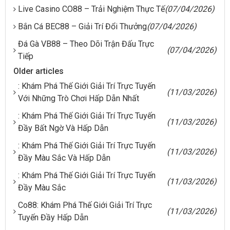
Live Casino CO88 – Trải Nghiệm Thực Tế
(07/04/2026)
Bắn Cá BEC88 – Giải Trí Đổi Thưởng
(07/04/2026)
Đá Gà VB88 – Theo Dõi Trận Đấu Trực
(07/04/2026)
Tiếp
Older articles
: Khám Phá Thế Giới Giải Trí Trực Tuyến
(11/03/2026)
Với Những Trò Chơi Hấp Dẫn Nhất
: Khám Phá Thế Giới Giải Trí Trực Tuyến
(11/03/2026)
Đầy Bất Ngờ Và Hấp Dẫn
: Khám Phá Thế Giới Giải Trí Trực Tuyến
(11/03/2026)
Đầy Màu Sắc Và Hấp Dẫn
: Khám Phá Thế Giới Giải Trí Trực Tuyến
(11/03/2026)
Đầy Màu Sắc
Co88: Khám Phá Thế Giới Giải Trí Trực
(11/03/2026)
Tuyến Đầy Hấp Dẫn