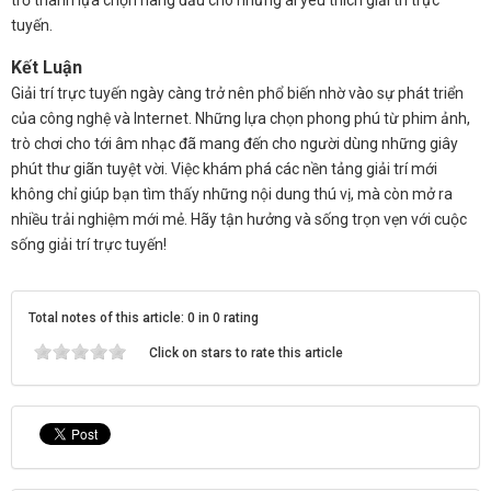
tuyến.
Kết Luận
Giải trí trực tuyến ngày càng trở nên phổ biến nhờ vào sự phát triển
của công nghệ và Internet. Những lựa chọn phong phú từ phim ảnh,
trò chơi cho tới âm nhạc đã mang đến cho người dùng những giây
phút thư giãn tuyệt vời. Việc khám phá các nền tảng giải trí mới
không chỉ giúp bạn tìm thấy những nội dung thú vị, mà còn mở ra
nhiều trải nghiệm mới mẻ. Hãy tận hưởng và sống trọn vẹn với cuộc
sống giải trí trực tuyến!
Total notes of this article: 0 in 0 rating
Click on stars to rate this article