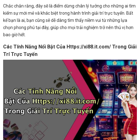
Chắc chắn rằng, đây sẽ là điểm dừng chân lý tưởng cho những ai tìm
kiếm sự mới mẻ và khác biệt trong hành trình giải trí trực tuyến. Bất
kể bạn là ai, bạn cũng sẽ dễ dàng tìm thấy niềm vui từ những lựa
chọn phong phú tại đây, giúp cho mọi trải nghiệm trở nên thú vị hơn
bao giờ hết.
Các Tính Năng Nổi Bật Của Https://xi88.it.com/ Trong Giải
Trí Trực Tuyến