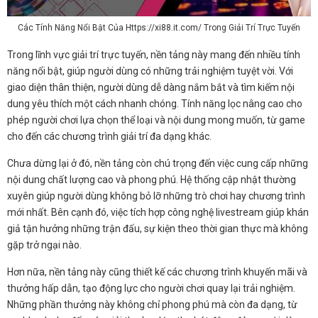
Các Tính Năng Nổi Bật Của Https://xi88.it.com/ Trong Giải Trí Trực Tuyến
Trong lĩnh vực giải trí trực tuyến, nền tảng này mang đến nhiều tính
năng nổi bật, giúp người dùng có những trải nghiệm tuyệt vời. Với
giao diện thân thiện, người dùng dễ dàng nắm bắt và tìm kiếm nội
dung yêu thích một cách nhanh chóng. Tính năng lọc nâng cao cho
phép người chơi lựa chọn thể loại và nội dung mong muốn, từ game
cho đến các chương trình giải trí đa dạng khác.
Chưa dừng lại ở đó, nền tảng còn chú trọng đến việc cung cấp những
nội dung chất lượng cao và phong phú. Hệ thống cập nhật thường
xuyên giúp người dùng không bỏ lỡ những trò chơi hay chương trình
mới nhất. Bên cạnh đó, việc tích hợp công nghệ livestream giúp khán
giả tận hưởng những trận đấu, sự kiện theo thời gian thực mà không
gặp trở ngại nào.
Hơn nữa, nền tảng này cũng thiết kế các chương trình khuyến mãi và
thưởng hấp dẫn, tạo động lực cho người chơi quay lại trải nghiệm.
Những phần thưởng này không chỉ phong phú mà còn đa dạng, từ