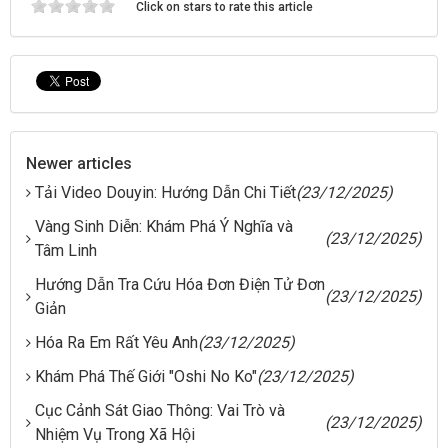
Click on stars to rate this article
Newer articles
Tải Video Douyin: Hướng Dẫn Chi Tiết
(23/12/2025)
Vàng Sinh Diễn: Khám Phá Ý Nghĩa và
(23/12/2025)
Tâm Linh
Hướng Dẫn Tra Cứu Hóa Đơn Điện Tử Đơn
(23/12/2025)
Giản
Hóa Ra Em Rất Yêu Anh
(23/12/2025)
Khám Phá Thế Giới "Oshi No Ko"
(23/12/2025)
Cục Cảnh Sát Giao Thông: Vai Trò và
(23/12/2025)
Nhiệm Vụ Trong Xã Hội