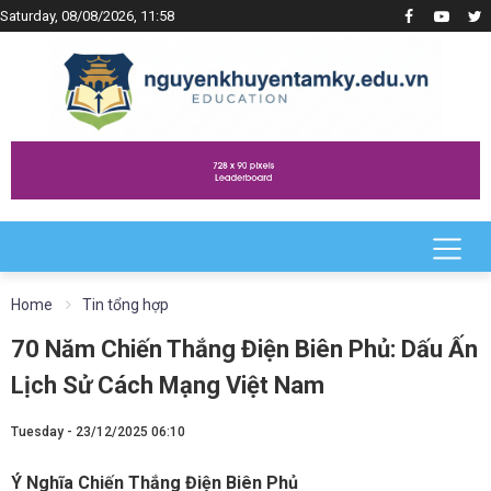
Saturday, 08/08/2026, 11:58
Home
Tin tổng hợp
70 Năm Chiến Thắng Điện Biên Phủ: Dấu Ấn
Lịch Sử Cách Mạng Việt Nam
Tuesday - 23/12/2025 06:10
Ý Nghĩa Chiến Thắng Điện Biên Phủ