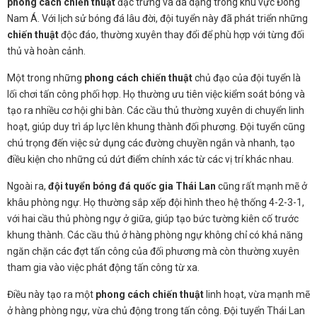
phong cách chiến thuật
đặc trưng và đa dạng trong khu vực Đông
Nam Á. Với lịch sử bóng đá lâu đời, đội tuyển này đã phát triển những
chiến thuật
độc đáo, thường xuyên thay đổi để phù hợp với từng đối
thủ và hoàn cảnh.
Một trong những
phong cách chiến thuật
chủ đạo của đội tuyển là
lối chơi tấn công phối hợp. Họ thường ưu tiên việc kiểm soát bóng và
tạo ra nhiều cơ hội ghi bàn. Các cầu thủ thường xuyên di chuyển linh
hoạt, giúp duy trì áp lực lên khung thành đối phương. Đội tuyển cũng
chú trọng đến việc sử dụng các đường chuyền ngắn và nhanh, tạo
điều kiện cho những cú dứt điểm chính xác từ các vị trí khác nhau.
Ngoài ra,
đội tuyển bóng đá quốc gia Thái Lan
cũng rất mạnh mẽ ở
khâu phòng ngự. Họ thường sắp xếp đội hình theo hệ thống 4-2-3-1,
với hai cầu thủ phòng ngự ở giữa, giúp tạo bức tường kiên cố trước
khung thành. Các cầu thủ ở hàng phòng ngự không chỉ có khả năng
ngăn chặn các đợt tấn công của đối phương mà còn thường xuyên
tham gia vào việc phát động tấn công từ xa.
Điều này tạo ra một
phong cách chiến thuật
linh hoạt, vừa mạnh mẽ
ở hàng phòng ngự, vừa chủ động trong tấn công. Đội tuyển Thái Lan