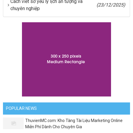
Cách viết sơ yếu lý lịch ấn tượng và
(23/12/2025)
chuyên nghiệp
POPULAR NEWS
ThuvienMC.com: Kho Tàng Tài Liệu Marketing Online
Miễn Phí Dành Cho Chuyên Gia