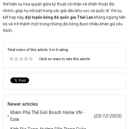
thể hiện sự hòa quyện giữa kỹ thuật cá nhân và chiến thuật đội
nhóm, giúp họ nổi bật trong các giải đấu khu vực và quốc tế. Với sự
kết hợp này,
đội tuyển bóng đá quốc gia Thái Lan
không ngừng tiến
bộ và trở thành một trong những đội bóng được nhiều khán giả yêu
thích.
Total notes of this article: 0 in 0 rating
Click on stars to rate this article
Newer articles
Khám Phá Thế Giới Bosch Home VN -
(23/12/2025)
Este