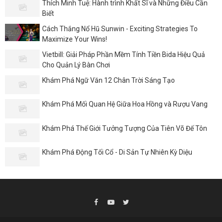
Thích Minh Tuệ: Hành trình Khất Sĩ và Những Điều Cần
Biết
Cách Thắng Nổ Hũ Sunwin - Exciting Strategies To
Maximize Your Wins!
Vietbill: Giải Pháp Phần Mềm Tính Tiền Bida Hiệu Quả
Cho Quản Lý Bàn Chơi
Khám Phá Ngữ Văn 12 Chân Trời Sáng Tạo
Khám Phá Mối Quan Hệ Giữa Hoa Hồng và Rượu Vang
Khám Phá Thế Giới Tưởng Tượng Của Tiên Võ Đế Tôn
Khám Phá Động Tối Cổ - Di Sản Tự Nhiên Kỳ Diệu