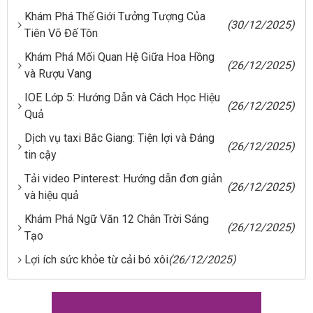
Khám Phá Thế Giới Tưởng Tượng Của
(30/12/2025)
Tiên Võ Đế Tôn
Khám Phá Mối Quan Hệ Giữa Hoa Hồng
(26/12/2025)
và Rượu Vang
IOE Lớp 5: Hướng Dẫn và Cách Học Hiệu
(26/12/2025)
Quả
Dịch vụ taxi Bắc Giang: Tiện lợi và Đáng
(26/12/2025)
tin cậy
Tải video Pinterest: Hướng dẫn đơn giản
(26/12/2025)
và hiệu quả
Khám Phá Ngữ Văn 12 Chân Trời Sáng
(26/12/2025)
Tạo
Lợi ích sức khỏe từ cải bó xôi
(26/12/2025)