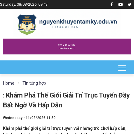
Saturday, 08/08/2026, 09:43
Home
Tin tổng hợp
: Khám Phá Thế Giới Giải Trí Trực Tuyến Đầy
Bất Ngờ Và Hấp Dẫn
Wednesday - 11/03/2026 11:50
Khám phá thế giới giải trí trực tuyến với những trò chơi hấp dẫn,