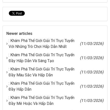
Newer articles
: Khám Phá Thế Giới Giải Trí Trực Tuyến
(11/03/2026)
Với Những Trò Chơi Hấp Dẫn Nhất
: Khám Phá Thế Giới Giải Trí Trực Tuyến
(11/03/2026)
Đầy Hấp Dẫn Và Sáng Tạo
: Khám Phá Thế Giới Giải Trí Trực Tuyến
(11/03/2026)
Đầy Màu Sắc Và Hấp Dẫn
: Khám Phá Thế Giới Giải Trí Trực Tuyến
(11/03/2026)
Đầy Hấp Dẫn
: Khám Phá Thế Giới Giải Trí Trực Tuyến
(11/03/2026)
Đầy Mê Hoặc Và Hấp Dẫn