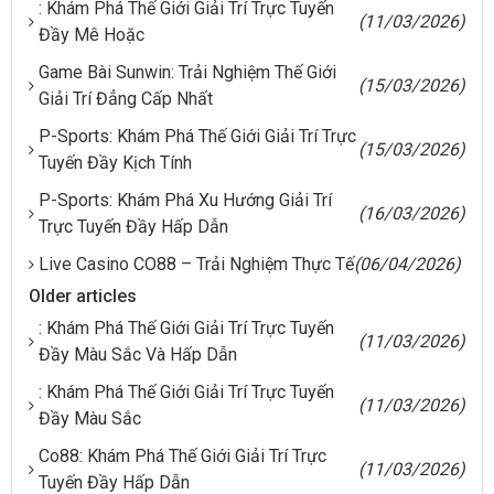
: Khám Phá Thế Giới Giải Trí Trực Tuyến
(11/03/2026)
Đầy Mê Hoặc
Game Bài Sunwin: Trải Nghiệm Thế Giới
(15/03/2026)
Giải Trí Đẳng Cấp Nhất
P-Sports: Khám Phá Thế Giới Giải Trí Trực
(15/03/2026)
Tuyến Đầy Kịch Tính
P-Sports: Khám Phá Xu Hướng Giải Trí
(16/03/2026)
Trực Tuyến Đầy Hấp Dẫn
Live Casino CO88 – Trải Nghiệm Thực Tế
(06/04/2026)
Older articles
: Khám Phá Thế Giới Giải Trí Trực Tuyến
(11/03/2026)
Đầy Màu Sắc Và Hấp Dẫn
: Khám Phá Thế Giới Giải Trí Trực Tuyến
(11/03/2026)
Đầy Màu Sắc
Co88: Khám Phá Thế Giới Giải Trí Trực
(11/03/2026)
Tuyến Đầy Hấp Dẫn