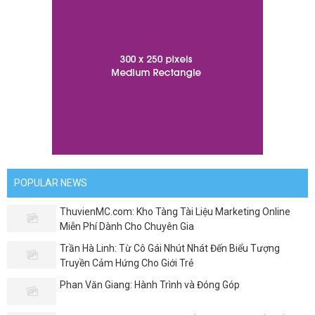
POPULAR NEWS
ThuvienMC.com: Kho Tàng Tài Liệu Marketing Online
Miễn Phí Dành Cho Chuyên Gia
Trần Hà Linh: Từ Cô Gái Nhút Nhát Đến Biểu Tượng
Truyền Cảm Hứng Cho Giới Trẻ
Phan Văn Giang: Hành Trình và Đóng Góp