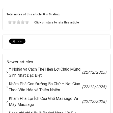
Total notes of this article: 0 in 0 rating
Click on stars to rate this article
Newer articles
Ý Nghĩa và Cách Thể Hiện Lời Chúc Mừng
(22/12/2025)
Sinh Nhật Đặc Biệt
Khám Phá Con Đường Ba Chữ – Nơi Giao
(22/12/2025)
Thoa Văn Hóa và Thiên Nhiên
Khám Phá Lợi Ích Của Ghế Massage Và
(22/12/2025)
Máy Massage