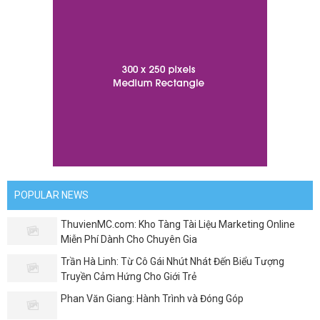
POPULAR NEWS
ThuvienMC.com: Kho Tàng Tài Liệu Marketing Online
Miễn Phí Dành Cho Chuyên Gia
Trần Hà Linh: Từ Cô Gái Nhút Nhát Đến Biểu Tượng
Truyền Cảm Hứng Cho Giới Trẻ
Phan Văn Giang: Hành Trình và Đóng Góp