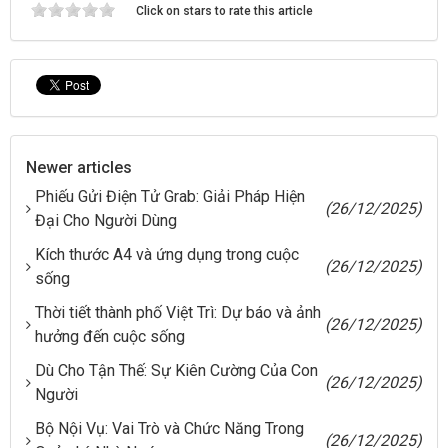
Click on stars to rate this article
Newer articles
Phiếu Gửi Điện Tử Grab: Giải Pháp Hiện
(26/12/2025)
Đại Cho Người Dùng
Kích thước A4 và ứng dụng trong cuộc
(26/12/2025)
sống
Thời tiết thành phố Việt Trì: Dự báo và ảnh
(26/12/2025)
hưởng đến cuộc sống
Dù Cho Tận Thế: Sự Kiên Cường Của Con
(26/12/2025)
Người
Bộ Nội Vụ: Vai Trò và Chức Năng Trong
(26/12/2025)