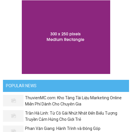
POPULAR NEWS
ThuvienMC.com: Kho Tàng Tài Liệu Marketing Online
Miễn Phí Dành Cho Chuyên Gia
Trần Hà Linh: Từ Cô Gái Nhút Nhát Đến Biểu Tượng
Truyền Cảm Hứng Cho Giới Trẻ
Phan Văn Giang: Hành Trình và Đóng Góp