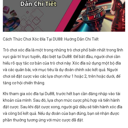
Cách Thức Chơi Xóc Đĩa Tại DU88: Hướng Dẫn Chi Tiết
Trò chơi xóc đĩa là một trong những trò chơi phổ biến nhất trong lĩnh
vực giải trí trực tuyến, đặc biệt tại Du88. Để bắt đầu, người chơi cần
hiểu rõ quy tắc cơ bản của trò chơi này. Xóc đĩa sử dụng một bộ đĩa
và các quân bài, với mục tiêu là dự đoán chính xác kết quả. Người
chơi sẽ đặt cược vào các lựa chọn như 1 hoặc 2, trên hoặc dưới, để
tăng cơ hội chiến thắng.
Khi tham gia xóc đĩa tại Du88, trước hết bạn cần đăng nhập vào tài
khoản của mình. Sau đó, lựa chọn mức cược phù hợp và tiến hành
đặt cược. Sau khi đặt cược xong, người giữ diều sẽ tiến hành xóc đĩa
và công bố kết quả. Nếu dự đoán của bạn đúng, bạn sẽ nhận được
phần thưởng tương ứng với mức cược đã đặt.