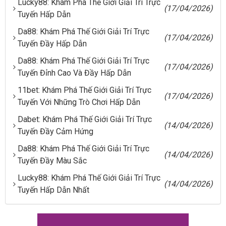
Lucky88: Khám Phá Thế Giới Giải Trí Trực
(17/04/2026)
Tuyến Hấp Dẫn
Da88: Khám Phá Thế Giới Giải Trí Trực
(17/04/2026)
Tuyến Đầy Hấp Dẫn
Da88: Khám Phá Thế Giới Giải Trí Trực
(17/04/2026)
Tuyến Đỉnh Cao Và Đầy Hấp Dẫn
11bet: Khám Phá Thế Giới Giải Trí Trực
(17/04/2026)
Tuyến Với Những Trò Chơi Hấp Dẫn
Dabet: Khám Phá Thế Giới Giải Trí Trực
(14/04/2026)
Tuyến Đầy Cảm Hứng
Da88: Khám Phá Thế Giới Giải Trí Trực
(14/04/2026)
Tuyến Đầy Màu Sắc
Lucky88: Khám Phá Thế Giới Giải Trí Trực
(14/04/2026)
Tuyến Hấp Dẫn Nhất