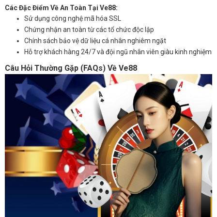
Các Đặc Điểm Về An Toàn Tại Ve88:
Sử dụng công nghệ mã hóa SSL
Chứng nhận an toàn từ các tổ chức độc lập
Chính sách bảo vệ dữ liệu cá nhân nghiêm ngặt
Hỗ trợ khách hàng 24/7 và đội ngũ nhân viên giàu kinh nghiệm
Câu Hỏi Thường Gặp (FAQs) Về Ve88