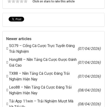
Click on stars to rate this article
Newer articles
SO79 – Cổng Cá Cược Trực Tuyến Đáng
(07/04/2026)
Trải Nghiệm
Hong88 – Nền Tảng Cá Cược Được Đánh
(07/04/2026)
Giá Cao
TX88 – Nền Tảng Cá Cược Đáng Trải
(07/04/2026)
Nghiệm Hiện Nay
Leo88 – Nền Tảng Cá Cược Đáng Trải
(08/04/2026)
Nghiệm Hiện Nay
Tải App 11win – Trải Nghiệm Mượt Mà
(08/04/2026)
Và Tối Ưu