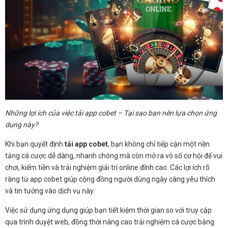
Những lợi ích của việc tải app cobet – Tại sao bạn nên lựa chọn ứng
dụng này?
Khi bạn quyết định
tải app cobet
, bạn không chỉ tiếp cận một nền
tảng cá cược dễ dàng, nhanh chóng mà còn mở ra vô số cơ hội để vui
chơi, kiếm tiền và trải nghiệm giải trí online đỉnh cao. Các lợi ích rõ
ràng từ app cobet giúp cộng đồng người dùng ngày càng yêu thích
và tin tưởng vào dịch vụ này.
Việc sử dụng ứng dụng giúp bạn tiết kiệm thời gian so với truy cập
qua trình duyệt web, đồng thời nâng cao trải nghiệm cá cược bằng