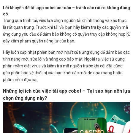
Lời khuyên để tải app cobet an toàn – tránh các rủi ro không đáng
có
Trong quá trình tải, việc lựa chọn nguồn tải chính thống và xác thực
là rất quan trọng. Trước khi tải về, bạn hãy kiểm tra kỹ các quyền mà
ứng dụng yêu cầu để đảm bảo không có quyền truy cập không hợp lý,
gây xâm phạm quyền riêng tư của bạn.
Hãy luôn cập nhật phiên bản mới nhất của ứng dụng để đảm bảo các
tính năng mới, sửa lỗi và nâng cao bảo mật. Ngoài ra, việc sử dụng
phần mềm diệt virus và kiểm tra mã nguồn trước khi cài đặt cũng
góp phần bảo vệ thiết bị của bạn khỏi các mối đe dọa mạng hoặc
phần mềm độc hại.
Những lợi ích của việc tải app cobet – Tại sao bạn nên lựa
chọn ứng dụng này?