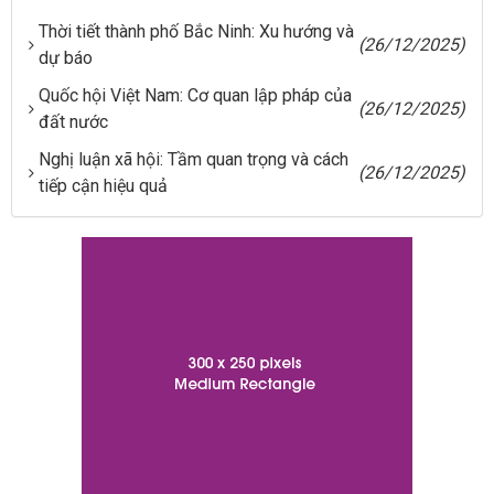
Thời tiết thành phố Bắc Ninh: Xu hướng và
(26/12/2025)
dự báo
Quốc hội Việt Nam: Cơ quan lập pháp của
(26/12/2025)
đất nước
Nghị luận xã hội: Tầm quan trọng và cách
(26/12/2025)
tiếp cận hiệu quả