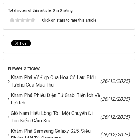
Total notes of this article: 0 in 0 rating
Click on stars to rate this article
Newer articles
Khám Phá Vẻ Đẹp Của Hoa Cỏ Lau: Biểu
(26/12/2025)
Tượng Của Mùa Thu
Khám Phá Phiếu Điện Tử Grab: Tiện Ích Và
(26/12/2025)
Lợi Ích
Gió Nam Hiểu Lòng Tôi: Một Chuyến Đi
(26/12/2025)
Tìm Kiếm Cảm Xúc
Khám Phá Samsung Galaxy S25: Siêu
(26/12/2025)