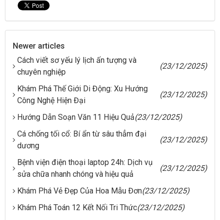
Newer articles
Cách viết sơ yếu lý lịch ấn tượng và
(23/12/2025)
chuyên nghiệp
Khám Phá Thế Giới Di Động: Xu Hướng
(23/12/2025)
Công Nghệ Hiện Đại
Hướng Dẫn Soạn Văn 11 Hiệu Quả
(23/12/2025)
Cá chống tối cổ: Bí ẩn từ sâu thẳm đại
(23/12/2025)
dương
Bệnh viện điện thoại laptop 24h: Dịch vụ
(23/12/2025)
sửa chữa nhanh chóng và hiệu quả
Khám Phá Vẻ Đẹp Của Hoa Mẫu Đơn
(23/12/2025)
Khám Phá Toán 12 Kết Nối Tri Thức
(23/12/2025)