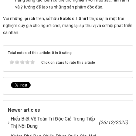
và ý tưởng để tạo ra những sản phẩm độc đáo.
Với những
lợi ích
trên, sở hữu
Roblox T Shirt
thực sự là một trải
nghiệm quý giá cho người chơi, mang lại sự thú vị và cơ hội phát triển
cá nhân.
Total notes of this article: 0 in 0 rating
Click on stars to rate this article
Newer articles
Hiểu Biết Về Toàn Trí Độc Giả Trong Tiếp
(26/12/2025)
Thị Nội Dung