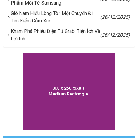
Phẩm Mới Từ Samsung
Gió Nam Hiểu Lòng Tôi: Một Chuyến Đi
(26/12/2025)
Tìm Kiếm Cảm Xúc
Khám Phá Phiếu Điện Tử Grab: Tiện Ích Và
(26/12/2025)
Lợi Ích