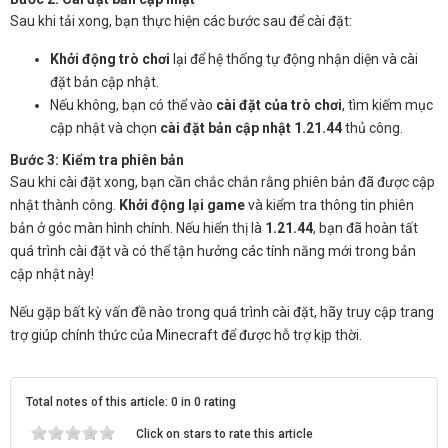
Sau khi tải xong, bạn thực hiện các bước sau để cài đặt:
Khởi động trò chơi
lại để hệ thống tự động nhận diện và cài
đặt bản cập nhật.
Nếu không, bạn có thể vào
cài đặt của trò chơi
, tìm kiếm mục
cập nhật và chọn
cài đặt bản cập nhật 1.21.44
thủ công.
Bước 3: Kiểm tra phiên bản
Sau khi cài đặt xong, bạn cần chắc chắn rằng phiên bản đã được cập
nhật thành công.
Khởi động lại game
và kiểm tra thông tin phiên
bản ở góc màn hình chính. Nếu hiển thị là
1.21.44
, bạn đã hoàn tất
quá trình cài đặt và có thể tận hưởng các tính năng mới trong bản
cập nhật này!
Nếu gặp bất kỳ vấn đề nào trong quá trình cài đặt, hãy truy cập trang
trợ giúp chính thức của Minecraft để được hỗ trợ kịp thời.
Total notes of this article: 0 in 0 rating
Click on stars to rate this article