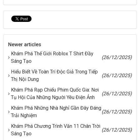
Newer articles
Khám Phá Thế Giới Roblox T Shirt Đầy
(26/12/2025)
Sáng Tạo
Hiểu Biết Về Toàn Trí Độc Giả Trong Tiếp
(26/12/2025)
Thị Nội Dung
Khám Phá Rạp Chiếu Phim Quốc Gia: Nơi
(26/12/2025)
Tụ Hội Của Những Người Yêu Điện Ảnh
Khám Phá Những Nhà Nghỉ Gần Đây Đáng
(26/12/2025)
Trải Nghiệm
Khám Phá Chương Trình Văn 11 Chân Trời
(26/12/2025)
Sáng Tạo