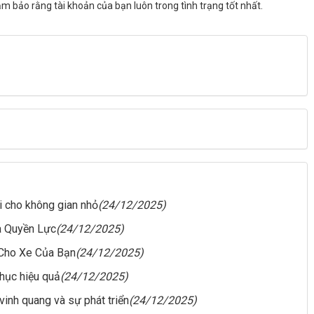
ảm bảo rằng tài khoản của bạn luôn trong tình trạng tốt nhất.
ợi cho không gian nhỏ
(24/12/2025)
à Quyền Lực
(24/12/2025)
 Cho Xe Của Bạn
(24/12/2025)
hục hiệu quả
(24/12/2025)
vinh quang và sự phát triển
(24/12/2025)