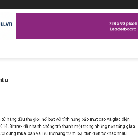
ntu
 tử hàng đầu thế giới, nổi bật với tính năng
bảo mật
cao và giao diện
2014, Bittrex đã nhanh chóng trở thành một trong những nền tảng
giao
ời dùng mua, bán và lưu trữ hàng trăm loại tiền điện tử khác nhau.