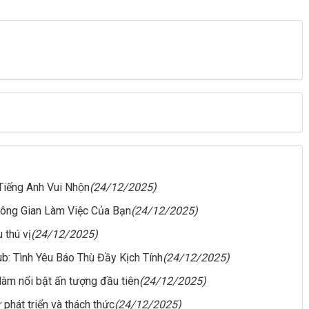
Tiếng Anh Vui Nhộn
(24/12/2025)
ông Gian Làm Việc Của Bạn
(24/12/2025)
 thú vị
(24/12/2025)
: Tình Yêu Báo Thù Đầy Kịch Tính
(24/12/2025)
 làm nổi bật ấn tượng đầu tiên
(24/12/2025)
phát triển và thách thức
(24/12/2025)