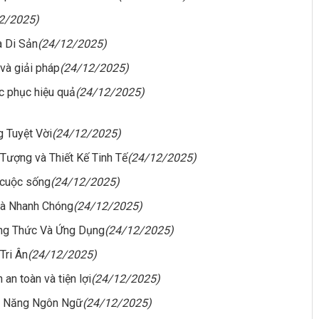
2/2025)
à Di Sản
(24/12/2025)
và giải pháp
(24/12/2025)
c phục hiệu quả
(24/12/2025)
 Tuyệt Vời
(24/12/2025)
Tượng và Thiết Kế Tinh Tế
(24/12/2025)
g cuộc sống
(24/12/2025)
Và Nhanh Chóng
(24/12/2025)
ông Thức Và Ứng Dụng
(24/12/2025)
Tri Ân
(24/12/2025)
 an toàn và tiện lợi
(24/12/2025)
Kỹ Năng Ngôn Ngữ
(24/12/2025)