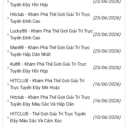
(25/06/2026)
Tuyến Đầy Hồi Hộp
Hitclub - Khám Phá Thế Giới Giải Trí Trực
(25/06/2026)
Tuyến Đỉnh Cao
Lucky88 - Khám Phá Thế Giới Giải Trí Trực
(25/06/2026)
Tuyến Đỉnh Cao
Man88 - Khám Phá Thế Giới Giải Trí Trực
(25/06/2026)
Tuyến Hấp Dẫn Nhất
Ku88 - Khám Phá Thế Giới Giải Trí Trực
(25/06/2026)
Tuyến Đầy Hồi Hộp
HITCLUB - Khám Phá Thế Giới Giải Trí
(16/06/2026)
Trực Tuyến Đầy Mê Hoặc
Hitclub - Khám Phá Thế Giới Giải Trí Trực
(16/06/2026)
Tuyến Đầy Màu Sắc Và Hấp Dẫn
HITCLUB - Thế Giới Giải Trí Trực Tuyến
(10/06/2026)
Đầy Màu Sắc Và Cảm Xúc