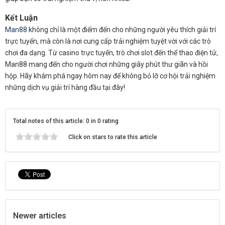
Kết Luận
Man88
không chỉ là một điểm đến cho những người yêu thích giải trí
trực tuyến, mà còn là nơi cung cấp trải nghiệm tuyệt vời với các trò
chơi đa dạng. Từ casino trực tuyến, trò chơi slot đến thể thao điện tử,
Man88 mang đến cho người chơi những giây phút thư giãn và hồi
hộp. Hãy khám phá ngay hôm nay để không bỏ lỡ cơ hội trải nghiệm
những dịch vụ giải trí hàng đầu tại đây!
Total notes of this article: 0 in 0 rating
Click on stars to rate this article
Newer articles