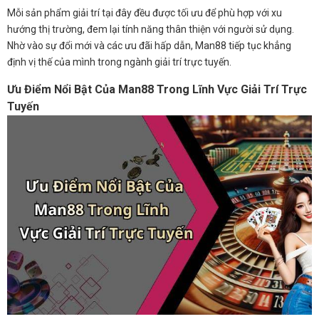
Mỗi sản phẩm giải trí tại đây đều được tối ưu để phù hợp với xu
hướng thị trường, đem lại tính năng thân thiện với người sử dụng.
Nhờ vào sự đổi mới và các ưu đãi hấp dẫn, Man88 tiếp tục khẳng
định vị thế của mình trong ngành giải trí trực tuyến.
Ưu Điểm Nổi Bật Của Man88 Trong Lĩnh Vực Giải Trí Trực
Tuyến