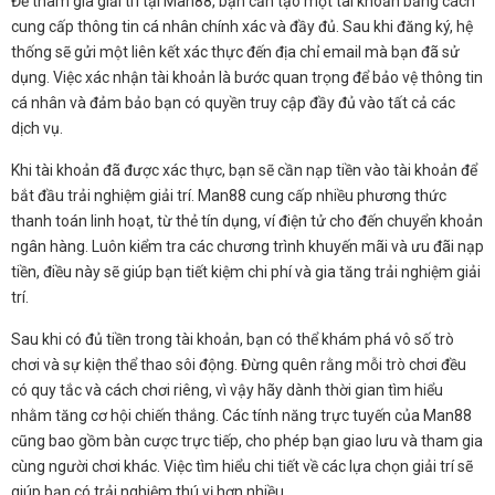
Để tham gia giải trí tại Man88, bạn cần tạo một tài khoản bằng cách
cung cấp thông tin cá nhân chính xác và đầy đủ. Sau khi đăng ký, hệ
thống sẽ gửi một liên kết xác thực đến địa chỉ email mà bạn đã sử
dụng. Việc xác nhận tài khoản là bước quan trọng để bảo vệ thông tin
cá nhân và đảm bảo bạn có quyền truy cập đầy đủ vào tất cả các
dịch vụ.
Khi tài khoản đã được xác thực, bạn sẽ cần nạp tiền vào tài khoản để
bắt đầu trải nghiệm giải trí. Man88 cung cấp nhiều phương thức
thanh toán linh hoạt, từ thẻ tín dụng, ví điện tử cho đến chuyển khoản
ngân hàng. Luôn kiểm tra các chương trình khuyến mãi và ưu đãi nạp
tiền, điều này sẽ giúp bạn tiết kiệm chi phí và gia tăng trải nghiệm giải
trí.
Sau khi có đủ tiền trong tài khoản, bạn có thể khám phá vô số trò
chơi và sự kiện thể thao sôi động. Đừng quên rằng mỗi trò chơi đều
có quy tắc và cách chơi riêng, vì vậy hãy dành thời gian tìm hiểu
nhằm tăng cơ hội chiến thắng. Các tính năng trực tuyến của Man88
cũng bao gồm bàn cược trực tiếp, cho phép bạn giao lưu và tham gia
cùng người chơi khác. Việc tìm hiểu chi tiết về các lựa chọn giải trí sẽ
giúp bạn có trải nghiệm thú vị hơn nhiều.