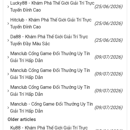
Lucky88 - Khám Phá Thế Giới Giải Trí Trực
(25/06/2026)
Tuyến Đỉnh Cao
Hitclub - Khám Phá Thế Giới Giải Trí Trực
(25/06/2026)
Tuyến Đỉnh Cao
Da88 - Khám Phá Thế Giới Giải Trí Trực
(25/06/2026)
Tuyến Đầy Màu Sắc
Manclub Cổng Game Đổi Thưởng Uy Tín
(09/07/2026)
Giải Trí Hấp Dẫn
Manclub Cổng Game Đổi Thưởng Uy Tín
(09/07/2026)
Giải Trí Hấp Dẫn
Manclub Cổng Game Đổi Thưởng Uy Tín
(09/07/2026)
Giải Trí Hấp Dẫn
Manclub - Cổng Game Đổi Thưởng Uy Tín
(09/07/2026)
Giải Trí Hấp Dẫn
Older articles
Ku88 - Khám Phá Thế Giới Giải Trí Trực