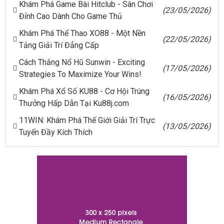
Khám Phá Game Bài Hitclub - Sân Chơi
(23/05/2026)
Đỉnh Cao Dành Cho Game Thủ
Khám Phá Thể Thao XO88 - Một Nền
(22/05/2026)
Tảng Giải Trí Đẳng Cấp
Cách Thắng Nổ Hũ Sunwin - Exciting
(17/05/2026)
Strategies To Maximize Your Wins!
Khám Phá Xổ Số KU88 - Cơ Hội Trúng
(16/05/2026)
Thưởng Hấp Dẫn Tại Ku88j.com
11WIN: Khám Phá Thế Giới Giải Trí Trực
(13/05/2026)
Tuyến Đầy Kích Thích