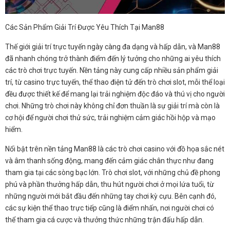
Các Sản Phẩm Giải Trí Được Yêu Thích Tại Man88
Thế giới giải trí trực tuyến ngày càng đa dạng và hấp dẫn, và Man88
đã nhanh chóng trở thành điểm đến lý tưởng cho những ai yêu thích
các trò chơi trực tuyến. Nền tảng này cung cấp nhiều sản phẩm giải
trí, từ casino trực tuyến, thể thao điện tử đến trò chơi slot, mỗi thể loại
đều được thiết kế để mang lại trải nghiệm độc đáo và thú vị cho người
chơi. Những trò chơi này không chỉ đơn thuần là sự giải trí mà còn là
cơ hội để người chơi thử sức, trải nghiệm cảm giác hồi hộp và mạo
hiểm.
Nổi bật trên nền tảng Man88 là các trò chơi casino với đồ họa sắc nét
và âm thanh sống động, mang đến cảm giác chân thực như đang
tham gia tại các sòng bạc lớn. Trò chơi slot, với những chủ đề phong
phú và phần thưởng hấp dẫn, thu hút người chơi ở mọi lứa tuổi, từ
những người mới bắt đầu đến những tay chơi kỳ cựu. Bên cạnh đó,
các sự kiện thể thao trực tiếp cũng là điểm nhấn, nơi người chơi có
thể tham gia cá cược và thưởng thức những trận đấu hấp dẫn.