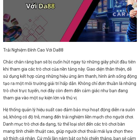
Trải Nghiệm Đỉnh Cao Với Da88
Chắc chắn rằng bạn sẽ bị cuốn hút ngay từ những giây phút đầu tiên
khi tham gia các trò chơi của nền tảng này. Giao diện thân thiện, dễ
sử dụng kết hợp cùng những hiệu ứng âm thanh, hình ảnh sống động
tạo ra một môi trường giải trí hấp dẫn. Không chỉ đơn thuần là những
trò chơi trực tuyến, nơi đây còn đem đến cảm giác như bạn đang
tham gia vào một sự kiện lớn và thú vị.
Hệ thống quản lý hiệu suất cao đảm bảo mọi hoạt động diễn ra suôn
sẻ, không có độ trễ, mang đến trải nghiệm liền mạch cho người chơi.
Danh mục trò chơi đa dạng, từ thể loại slot đến các trò chơi bàn
mang tính chiến thuật cao, giúp người chơi thoải mái lựa chọn theo
sở thích cá nhân. Cứ mỗi lần nắm bắt cơ hội chiến thắng, bạn sẽ cảm