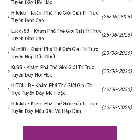
Tuyến Đầy Hồi Hộp
Hitclub - Khám Phá Thế Giới Giải Trí Trực
(25/06/2026)
Tuyến Đỉnh Cao
Lucky88 - Khám Phá Thế Giới Giải Trí Trực
(25/06/2026)
Tuyến Đỉnh Cao
Man88 - Khám Phá Thế Giới Giải Trí Trực
(25/06/2026)
Tuyến Hấp Dẫn Nhất
Ku88 - Khám Phá Thế Giới Giải Trí Trực
(25/06/2026)
Tuyến Đầy Hồi Hộp
HITCLUB - Khám Phá Thế Giới Giải Trí
(16/06/2026)
Trực Tuyến Đầy Mê Hoặc
Hitclub - Khám Phá Thế Giới Giải Trí Trực
(16/06/2026)
Tuyến Đầy Màu Sắc Và Hấp Dẫn