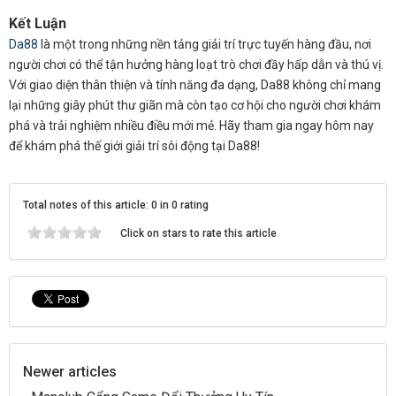
Kết Luận
Da88
là một trong những nền tảng giải trí trực tuyến hàng đầu, nơi
người chơi có thể tận hưởng hàng loạt trò chơi đầy hấp dẫn và thú vị.
Với giao diện thân thiện và tính năng đa dạng, Da88 không chỉ mang
lại những giây phút thư giãn mà còn tạo cơ hội cho người chơi khám
phá và trải nghiệm nhiều điều mới mẻ. Hãy tham gia ngay hôm nay
để khám phá thế giới giải trí sôi động tại Da88!
Total notes of this article: 0 in 0 rating
Click on stars to rate this article
Newer articles