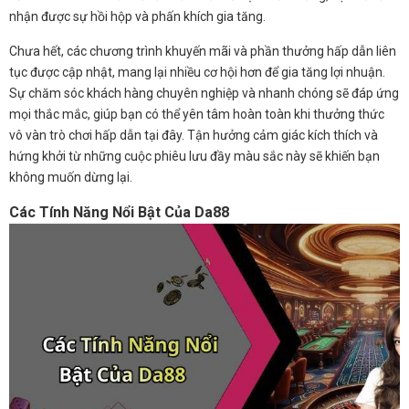
nhận được sự hồi hộp và phấn khích gia tăng.
Chưa hết, các chương trình khuyến mãi và phần thưởng hấp dẫn liên
tục được cập nhật, mang lại nhiều cơ hội hơn để gia tăng lợi nhuận.
Sự chăm sóc khách hàng chuyên nghiệp và nhanh chóng sẽ đáp ứng
mọi thắc mắc, giúp bạn có thể yên tâm hoàn toàn khi thưởng thức
vô vàn trò chơi hấp dẫn tại đây. Tận hưởng cảm giác kích thích và
hứng khởi từ những cuộc phiêu lưu đầy màu sắc này sẽ khiến bạn
không muốn dừng lại.
Các Tính Năng Nổi Bật Của Da88