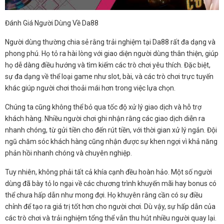
Đánh Giá Người Dùng Về Da88
Người dùng thường chia sẻ rằng trải nghiệm tại Da88 rất đa dạng và
phong phú. Họ tỏ ra hài lòng với giao diện người dùng thân thiện, giúp
họ dễ dàng điều hướng và tìm kiếm các trò chơi yêu thích. Đặc biệt,
sự đa dạng về thể loại game như slot, bài, và các trò chơi trực tuyến
khác giúp người chơi thoải mái hơn trong việc lựa chọn.
Chúng ta cũng không thể bỏ qua tốc độ xử lý giao dịch và hỗ trợ
khách hàng. Nhiều người chơi ghi nhận rằng các giao dịch diễn ra
nhanh chóng, từ gửi tiền cho đến rút tiền, với thời gian xử lý ngắn. Đội
ngũ chăm sóc khách hàng cũng nhận được sự khen ngợi vì khả năng
phản hồi nhanh chóng và chuyên nghiệp.
Tuy nhiên, không phải tất cả khía cạnh đều hoàn hảo. Một số người
dùng đã bày tỏ lo ngại về các chương trình khuyến mãi hay bonus có
thể chưa hấp dẫn như mong đợi. Họ khuyên rằng cần có sự điều
chỉnh để tạo ra giá trị tốt hơn cho người chơi. Dù vậy, sự hấp dẫn của
các trò chơi và trải nghiệm tổng thể vẫn thu hút nhiều người quay lại.